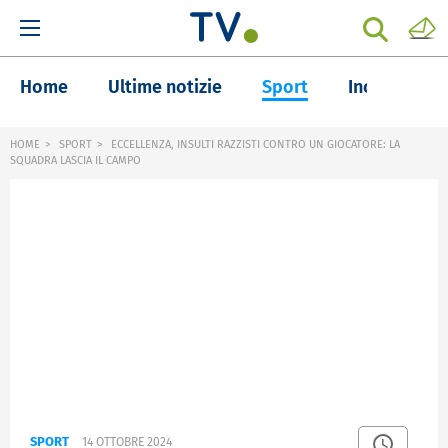
Home
Ultime notizie
Sport
Inchieste
HOME
SPORT
ECCELLENZA, INSULTI RAZZISTI CONTRO UN GIOCATORE: LA
SQUADRA LASCIA IL CAMPO
SPORT
14 OTTOBRE 2024