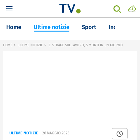
Home
Ultime notizie
Sport
Inchieste
HOME
ULTIME NOTIZIE
E' STRAGE SUL LAVORO, 5 MORTI IN UN GIORNO
ULTIME NOTIZIE
26 MAGGIO 2023