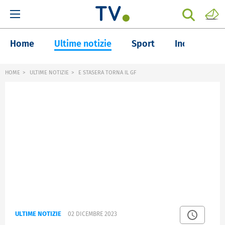
Home
Ultime notizie
Sport
Inchieste
HOME
ULTIME NOTIZIE
E STASERA TORNA IL GF
ULTIME NOTIZIE
02 DICEMBRE 2023