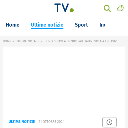
Home
Ultime notizie
Sport
Inchieste
HOME
ULTIME NOTIZIE
DURO COLPO A HEZBOLLAH. TAJANI VOLA A TEL AVIV
ULTIME NOTIZIE
21 OTTOBRE 2024