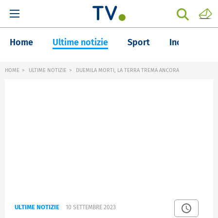
Home
Ultime notizie
Sport
Inchieste
HOME
ULTIME NOTIZIE
DUEMILA MORTI, LA TERRA TREMA ANCORA
ULTIME NOTIZIE
10 SETTEMBRE 2023