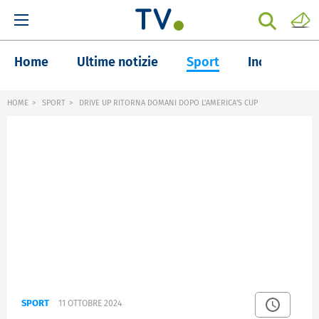
Home
Ultime notizie
Sport
Inchieste
HOME
SPORT
DRIVE UP RITORNA DOMANI DOPO L'AMERICA'S CUP
SPORT
11 OTTOBRE 2024