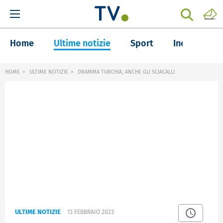
Home
Ultime notizie
Sport
Inchieste
HOME
ULTIME NOTIZIE
DRAMMA TURCHIA, ANCHE GLI SCIACALLI
ULTIME NOTIZIE
13 FEBBRAIO 2023