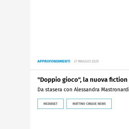
APPROFONDIMENTI
27 MAGGIO 2025
"Doppio gioco", la nuova fiction
Da stasera con Alessandra Mastronardi
MEDIASET
MATTINO CINQUE NEWS