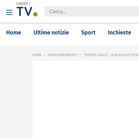
LIBERO
/
Home
Ultime notizie
Sport
Inchieste
HOME
APPROFONDIMENTI
"DOPPIO GIOCO", LA NUOVA FICTION