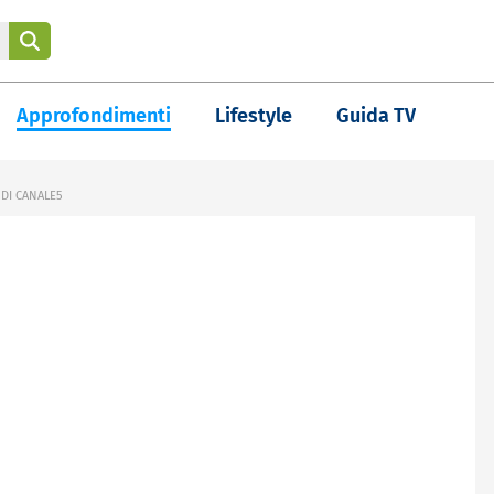
Approfondimenti
Lifestyle
Guida TV
 DI CANALE5