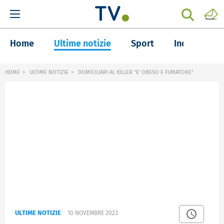
Home
Ultime notizie
Sport
Inchieste
HOME
ULTIME NOTIZIE
DOMICILIARI AL KILLER "E' OBESO E FUMATORE"
ULTIME NOTIZIE
10 NOVEMBRE 2023