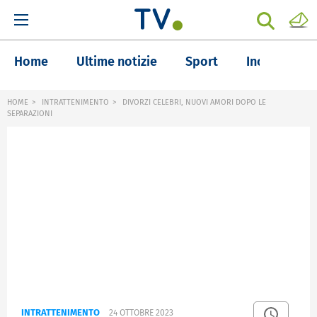
Home
Ultime notizie
Sport
Inchieste
HOME
INTRATTENIMENTO
DIVORZI CELEBRI, NUOVI AMORI DOPO LE
SEPARAZIONI
INTRATTENIMENTO
24 OTTOBRE 2023