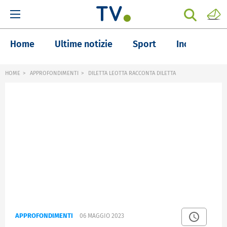
Home
Ultime notizie
Sport
Inchieste
HOME
APPROFONDIMENTI
DILETTA LEOTTA RACCONTA DILETTA
APPROFONDIMENTI
06 MAGGIO 2023