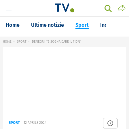
Home
Ultime notizie
Sport
Inchieste
HOME
SPORT
DENEGRI: "BISOGNA DARE IL 110%"
SPORT
12 APRILE 2024