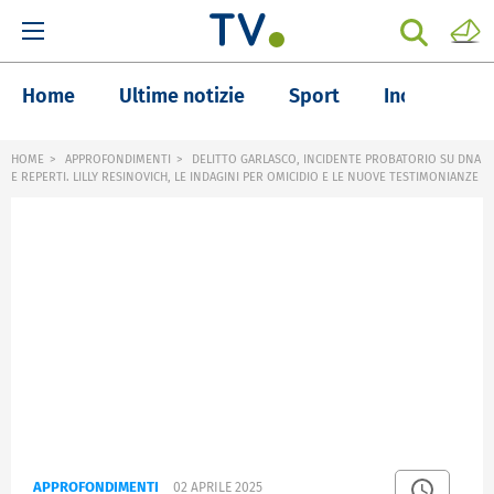
Home
Ultime notizie
Sport
Inchieste
HOME
APPROFONDIMENTI
DELITTO GARLASCO, INCIDENTE PROBATORIO SU DNA
E REPERTI. LILLY RESINOVICH, LE INDAGINI PER OMICIDIO E LE NUOVE TESTIMONIANZE
APPROFONDIMENTI
02 APRILE 2025