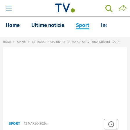
Home
Ultime notizie
Sport
Inchieste
HOME
SPORT
DE ROSSI: "QUALUNQUE ROMA SIA SERVE UNA GRANDE GARA"
SPORT
13 MARZO 2024