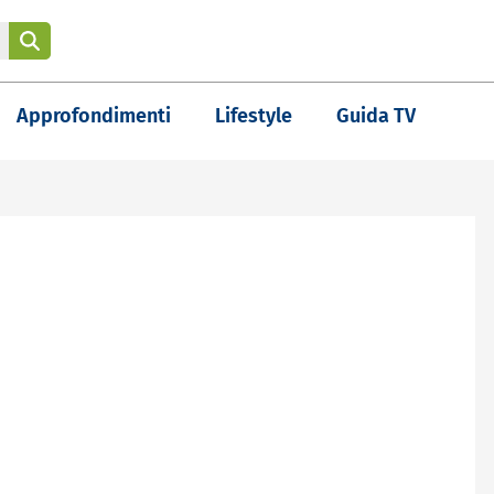
Approfondimenti
Lifestyle
Guida TV