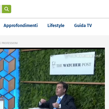
Approfondimenti
Lifestyle
Guida TV
E PROFESSIONI