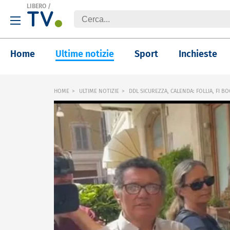
LIBERO
/
Home
Ultime notizie
Sport
Inchieste
HOME
ULTIME NOTIZIE
DDL SICUREZZA, CALENDA: FOLLIA, FI B