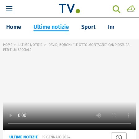
Home
Ultime notizie
Sport
Inchieste
HOME
ULTIME NOTIZIE
DAVID, BORGHI: "LE OTTO MONTAGNE" CANDIDATURA
PER FILM SPECIALE
ULTIME NOTIZIE
19 GENNAIO 2024