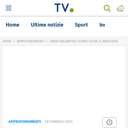
Home
Ultime notizie
Sport
Inchieste
HOME
APPROFONDIMENTI
DARIO BALLANTINI: L'UOMO OLTRE LE MASCHERE
APPROFONDIMENTI
08 FEBBRAIO 2025