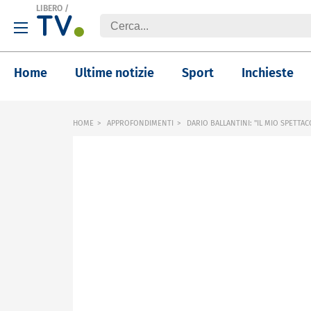
LIBERO
/
Home
Ultime notizie
Sport
Inchieste
HOME
APPROFONDIMENTI
DARIO BALLANTINI: "IL MIO SPETTA