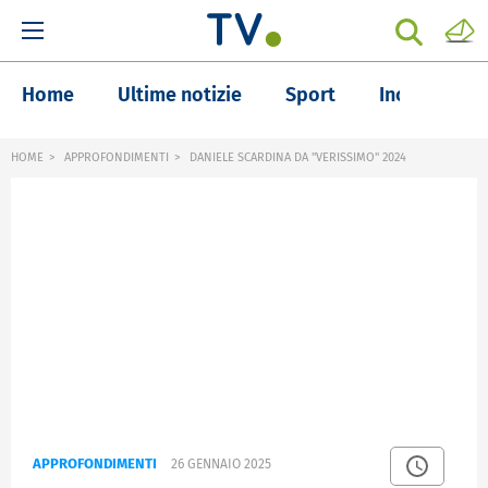
Home
Ultime notizie
Sport
Inchieste
HOME
APPROFONDIMENTI
DANIELE SCARDINA DA "VERISSIMO" 2024
APPROFONDIMENTI
26 GENNAIO 2025