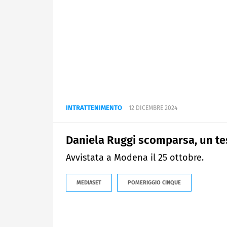
INTRATTENIMENTO
12 DICEMBRE 2024
Daniela Ruggi scomparsa, un tes
Avvistata a Modena il 25 ottobre.
MEDIASET
POMERIGGIO CINQUE