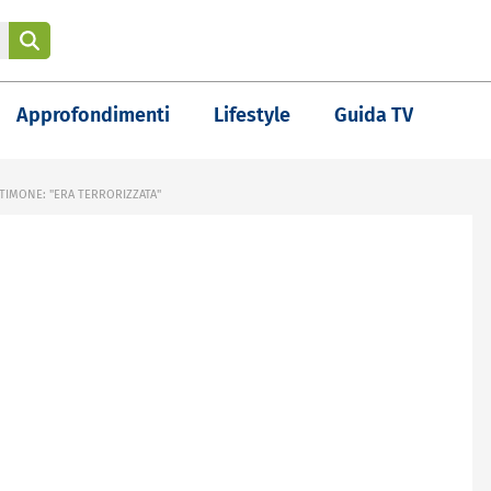
Approfondimenti
Lifestyle
Guida TV
TIMONE: "ERA TERRORIZZATA"