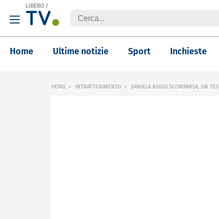
LIBERO
/
Home
Ultime notizie
Sport
Inchieste
HOME
INTRATTENIMENTO
DANIELA RUGGI SCOMPARSA, UN TES