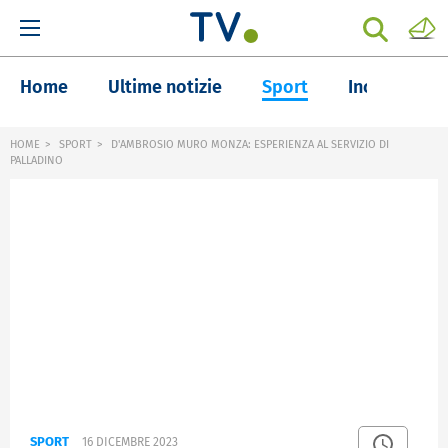
Home
Ultime notizie
Sport
Inchieste
HOME
SPORT
D'AMBROSIO MURO MONZA: ESPERIENZA AL SERVIZIO DI
PALLADINO
SPORT
16 DICEMBRE 2023