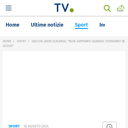
Home
Ultime notizie
Sport
Inchieste
HOME
SPORT
DALTON (NEW ZEALAND): "NON SAPPIAMO QUANDO TORNIAMO IN
ACQUA"
SPORT
30 AGOSTO 2024