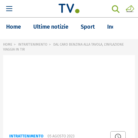
Home
Ultime notizie
Sport
Inchieste
HOME
INTRATTENIMENTO
DAL CARO BENZINA ALLA TAVOLA, L'INFLAZIONE
VIAGGIA IN TIR
INTRATTENIMENTO
05 AGOSTO 2023