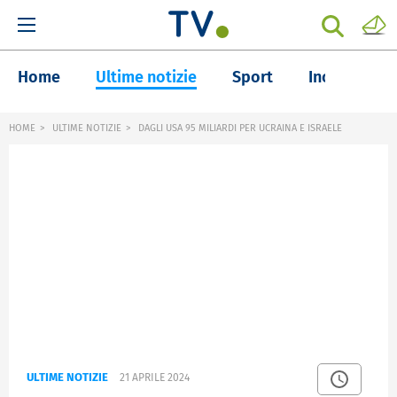
Home
Ultime notizie
Sport
Inchieste
HOME
ULTIME NOTIZIE
DAGLI USA 95 MILIARDI PER UCRAINA E ISRAELE
ULTIME NOTIZIE
21 APRILE 2024