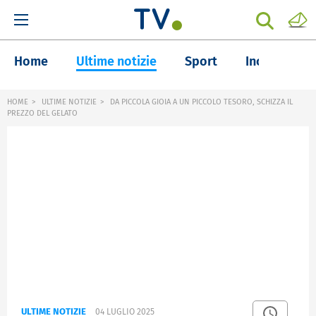
Home
Ultime notizie
Sport
Inchieste
HOME
ULTIME NOTIZIE
DA PICCOLA GIOIA A UN PICCOLO TESORO, SCHIZZA IL
PREZZO DEL GELATO
ULTIME NOTIZIE
04 LUGLIO 2025