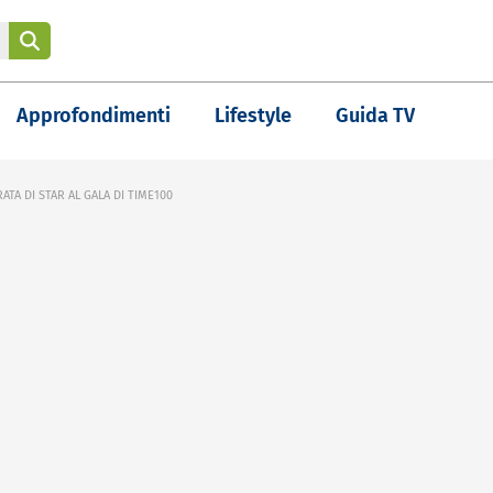
Approfondimenti
Lifestyle
Guida TV
ATA DI STAR AL GALA DI TIME100