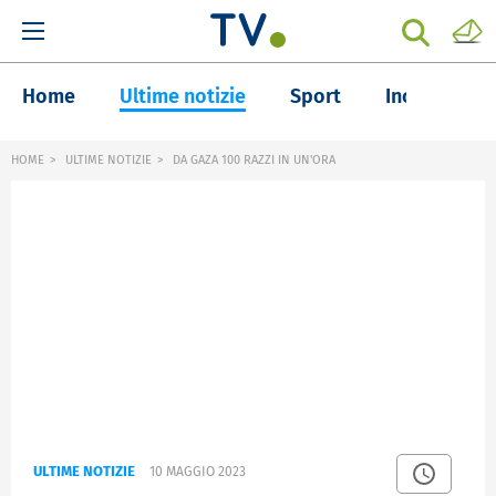
Home
Ultime notizie
Sport
Inchieste
HOME
ULTIME NOTIZIE
DA GAZA 100 RAZZI IN UN'ORA
ULTIME NOTIZIE
10 MAGGIO 2023