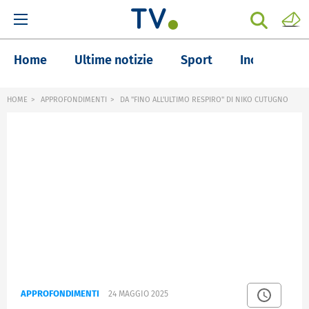
Home
Ultime notizie
Sport
Inchieste
HOME
APPROFONDIMENTI
DA "FINO ALL'ULTIMO RESPIRO" DI NIKO CUTUGNO
APPROFONDIMENTI
24 MAGGIO 2025