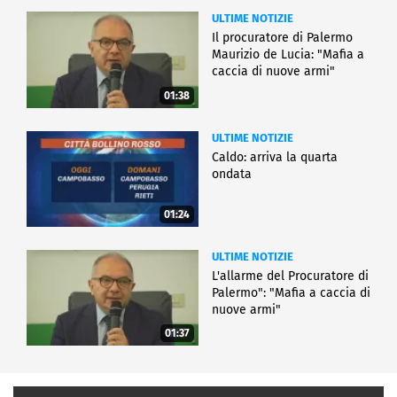
ULTIME NOTIZIE
Il procuratore di Palermo
Maurizio de Lucia: "Mafia a
caccia di nuove armi"
01:38
ULTIME NOTIZIE
Caldo: arriva la quarta
ondata
01:24
ULTIME NOTIZIE
L'allarme del Procuratore di
Palermo": "Mafia a caccia di
nuove armi"
01:37