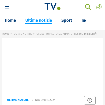
Home
Ultime notizie
Sport
Inchieste
HOME
ULTIME NOTIZIE
CROSETTO: "LE FORZE ARMATE PRESIDIO DI LIBERTÀ"
ULTIME NOTIZIE
01 NOVEMBRE 2024