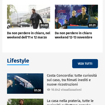
00:00
01:31
Da non perdere in chiaro, nel
Da non perdere in chiaro
weekend dell'11 e 12 marzo
weekend 12-13 novembre
Lifestyle
VEDI TUTTI
Costa Concordia: tutte curiosità
sul caso, tra filmati inediti e
nuove ricostruzioni
10.842 visualizzazioni
01:30
La casa nella prateria, tutte le