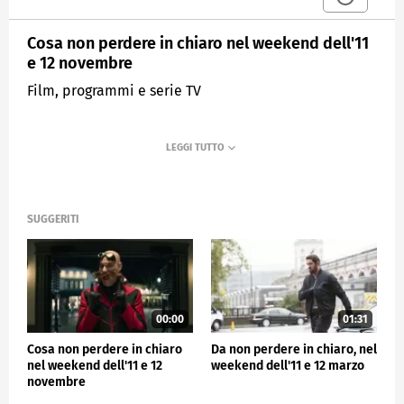
Cosa non perdere in chiaro nel weekend dell'11
e 12 novembre
Film, programmi e serie TV
SUGGERITI
00:00
01:31
Cosa non perdere in chiaro
Da non perdere in chiaro, nel
nel weekend dell'11 e 12
weekend dell'11 e 12 marzo
novembre