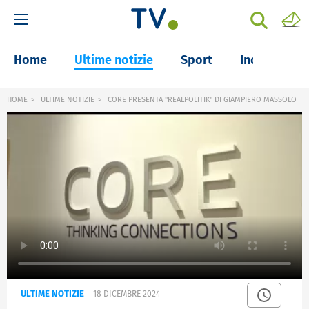
Home
Ultime notizie
Sport
Inchieste
HOME
ULTIME NOTIZIE
CORE PRESENTA "REALPOLITIK" DI GIAMPIERO MASSOLO
ULTIME NOTIZIE
18 DICEMBRE 2024