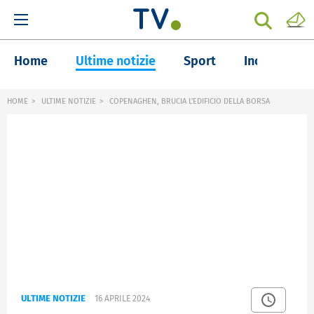
Home
Ultime notizie
Sport
Inchieste
HOME
ULTIME NOTIZIE
COPENAGHEN, BRUCIA L'EDIFICIO DELLA BORSA
ULTIME NOTIZIE
16 APRILE 2024