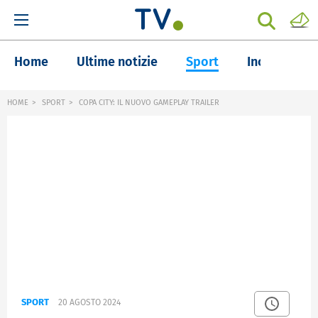
Home
Ultime notizie
Sport
Inchieste
HOME
SPORT
COPA CITY: IL NUOVO GAMEPLAY TRAILER
SPORT
20 AGOSTO 2024