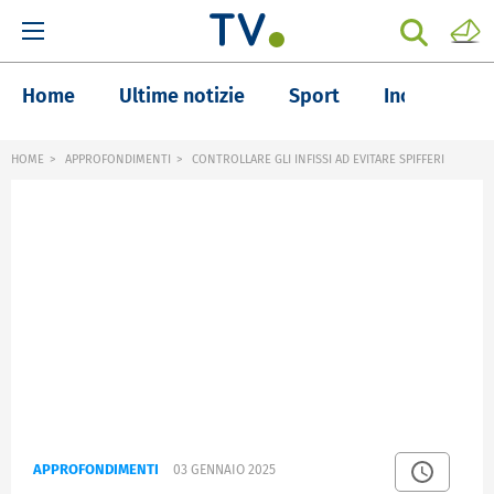
Home
Ultime notizie
Sport
Inchieste
HOME
APPROFONDIMENTI
CONTROLLARE GLI INFISSI AD EVITARE SPIFFERI
APPROFONDIMENTI
03 GENNAIO 2025