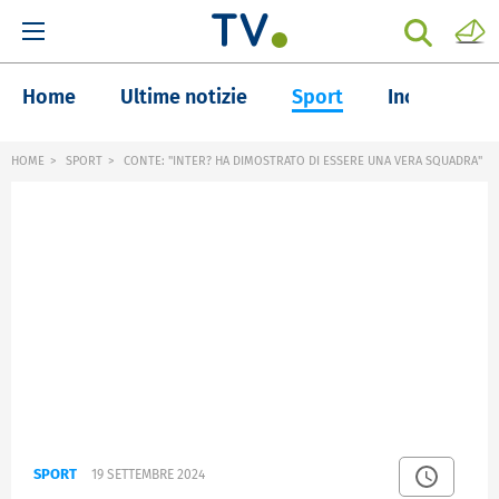
Home
Ultime notizie
Sport
Inchieste
HOME
SPORT
CONTE: "INTER? HA DIMOSTRATO DI ESSERE UNA VERA SQUADRA"
SPORT
19 SETTEMBRE 2024