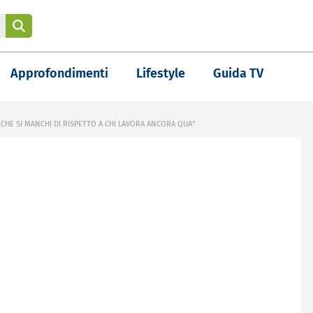
Approfondimenti
Lifestyle
Guida TV
 CHE SI MANCHI DI RISPETTO A CHI LAVORA ANCORA QUA"