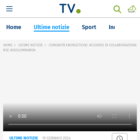
Home
Ultime notizie
Sport
Inchieste
HOME
ULTIME NOTIZIE
COMUNITÀ ENERGETICHE: ACCORDO DI COLLABORAZIONE
RSE ASSOLOMBARDA
ULTIME NOTIZIE
19 GENNAIO 2024