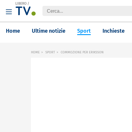
LIBERO
/
Home
Ultime notizie
Sport
Inchieste
HOME
SPORT
COMMOZIONE PER ERIKSSON