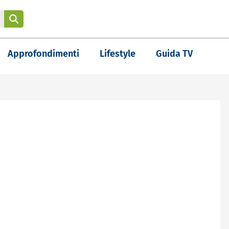
Approfondimenti
Lifestyle
Guida TV