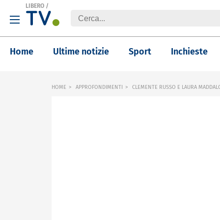
LIBERO
/
Home
Ultime notizie
Sport
Inchieste
HOME
APPROFONDIMENTI
CLEMENTE RUSSO E LAURA MADDALO