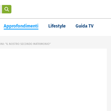
Approfondimenti
Lifestyle
Guida TV
NI: "IL NOSTRO SECONDO MATRIMONIO"