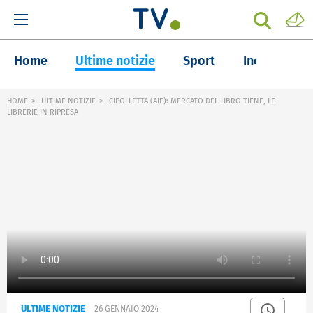
Home
Ultime notizie
Sport
Inchieste
HOME
ULTIME NOTIZIE
CIPOLLETTA (AIE): MERCATO DEL LIBRO TIENE, LE
LIBRERIE IN RIPRESA
ULTIME NOTIZIE
26 GENNAIO 2024