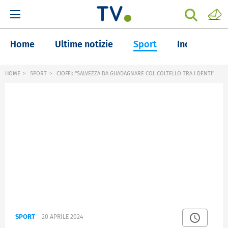
Home
Ultime notizie
Sport
Inchieste
HOME
SPORT
CIOFFI: "SALVEZZA DA GUADAGNARE COL COLTELLO TRA I DENTI"
SPORT
20 APRILE 2024