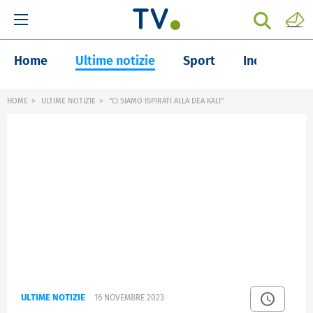
Home
Ultime notizie
Sport
Inchieste
HOME
ULTIME NOTIZIE
"CI SIAMO ISPIRATI ALLA DEA KALI"
ULTIME NOTIZIE
16 NOVEMBRE 2023