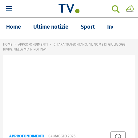
Home
Ultime notizie
Sport
Inchieste
HOME
APPROFONDIMENTI
CHIARA TRAMONTANO: "IL NOME DI GIULIA OGGI
RIVIVE NELLA MIA NIPOTINA"
APPROFONDIMENTI
04 MAGGIO 2025