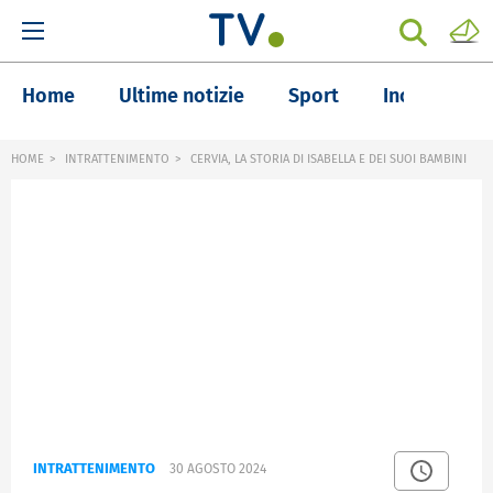
Home
Ultime notizie
Sport
Inchieste
HOME
INTRATTENIMENTO
CERVIA, LA STORIA DI ISABELLA E DEI SUOI BAMBINI
INTRATTENIMENTO
30 AGOSTO 2024