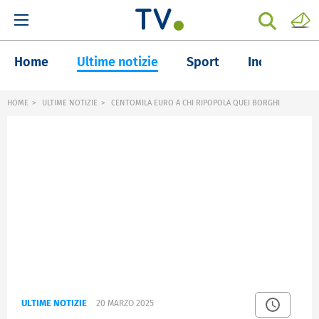
Home
Ultime notizie
Sport
Inchieste
HOME
ULTIME NOTIZIE
CENTOMILA EURO A CHI RIPOPOLA QUEI BORGHI
ULTIME NOTIZIE
20 MARZO 2025