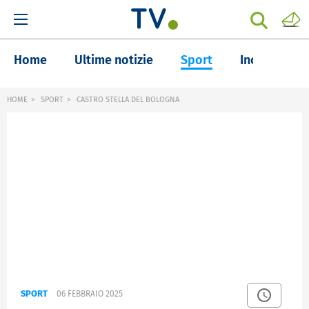
Home
Ultime notizie
Sport
Inchieste
HOME
SPORT
CASTRO STELLA DEL BOLOGNA
SPORT
06 FEBBRAIO 2025