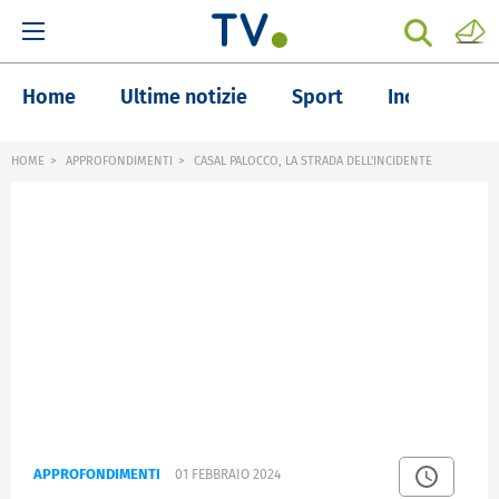
Home
Ultime notizie
Sport
Inchieste
HOME
APPROFONDIMENTI
CASAL PALOCCO, LA STRADA DELL'INCIDENTE
APPROFONDIMENTI
01 FEBBRAIO 2024