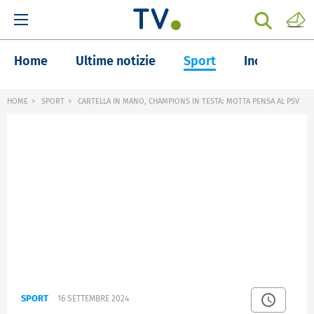
Home
Ultime notizie
Sport
Inchieste
HOME
SPORT
CARTELLA IN MANO, CHAMPIONS IN TESTA: MOTTA PENSA AL PSV
SPORT
16 SETTEMBRE 2024